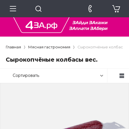
Главная
Мясная гастрономия
Сырокопчёные колбасы в
Сырокопчёные колбасы вес.
Сортировать