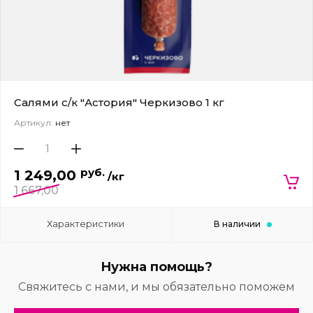
Салями с/к "Астория" Черкизово 1 кг
Артикул:
нет
руб.
1 249,00
/кг
1 667,00
Характеристики
В наличии
Нужна помощь?
Свяжитесь с нами, и мы обязательно поможем