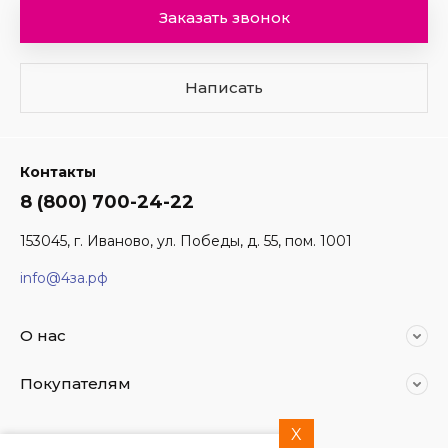
Заказать звонок
Написать
Контакты
8 (800) 700-24-22
153045, г. Иваново, ул. Победы, д. 55, пом. 1001
info@4за.рф
О нас
Покупателям
X