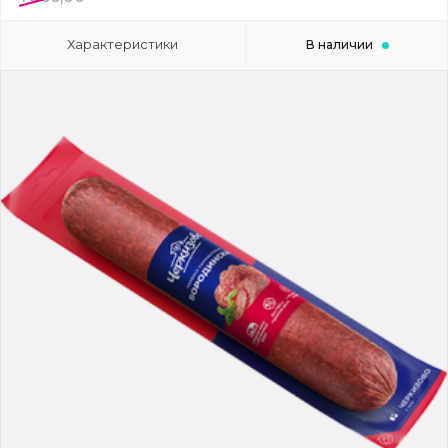
Характеристики
В наличии