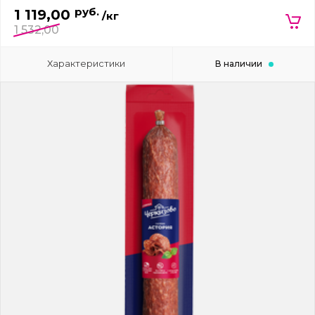
руб.
1 119,00
/кг
1 532,00
Характеристики
В наличии