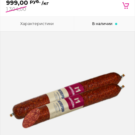
руб.
999,00
/кг
1 304,00
Характеристики
В наличии