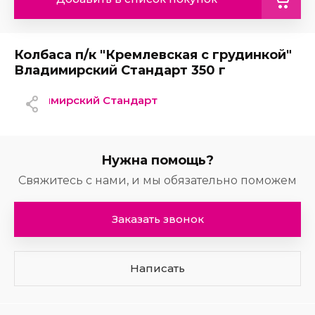
Колбаса п/к "Кремлевская с грудинкой"
Владимирский Стандарт 350 г
Владимирский Стандарт
Нужна помощь?
Свяжитесь с нами, и мы обязательно поможем
Заказать звонок
Написать