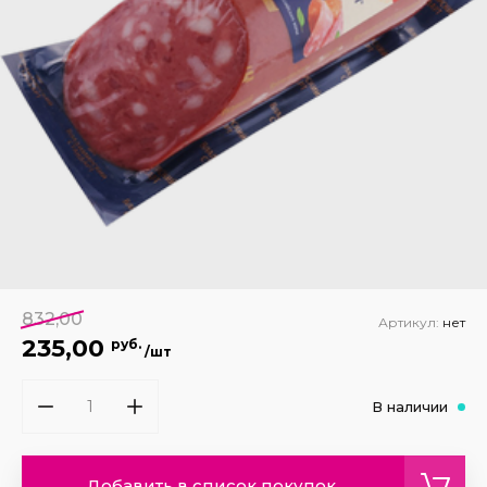
832,00
Артикул:
нет
235,00
руб.
/шт
В наличии
Добавить в список покупок