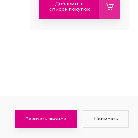
Добавить в
список покупок
Заказать звонок
Написать