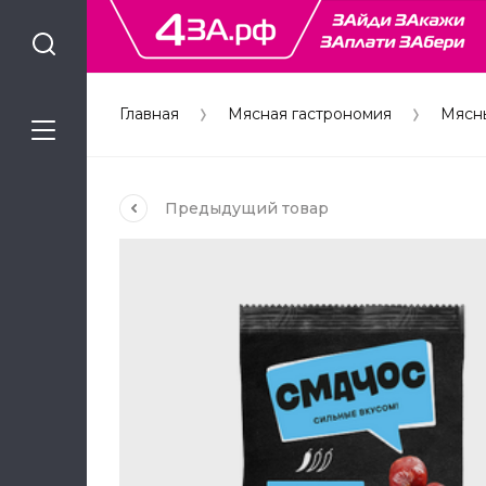
Главная
Мясная гастрономия
Мясн
Предыдущий
товар