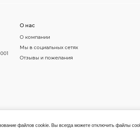
О нас
О компании
Мы в социальных сетях
1001
Отзывы и пожелания
зование файлов cookie. Вы всегда можете отключить файлы cook