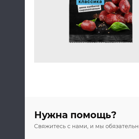
Нужна помощь?
Свяжитесь с нами, и мы обязатель