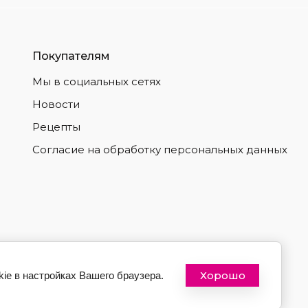
Покупателям
Мы в социальных сетях
Новости
Рецепты
Согласие на обработку персональных данных
Хорошо
ie в настройках Вашего браузера.