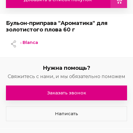
Бульон-приправа "Ароматика" для
золотистого плова 60 г
Gallina Blanca
Нужна помощь?
Свяжитесь с нами, и мы обязательно поможем
Заказать звонок
Написать