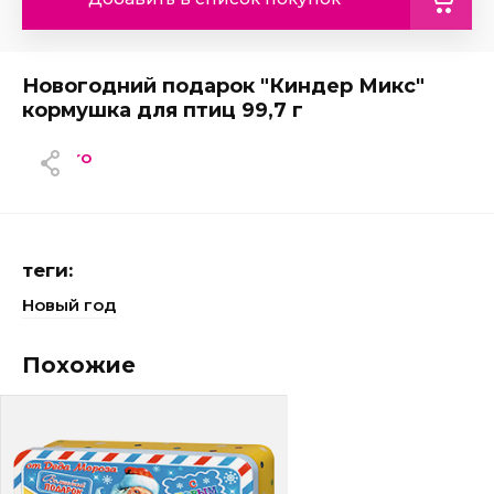
Новогодний подарок "Киндер Микс"
кормушка для птиц 99,7 г
Ferrerro
теги:
Новый год
Похожие