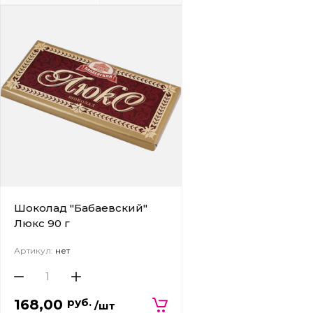
Шоколад "Бабаевский"
Люкс 90 г
Артикул:
нет
руб.
168,00
/шт