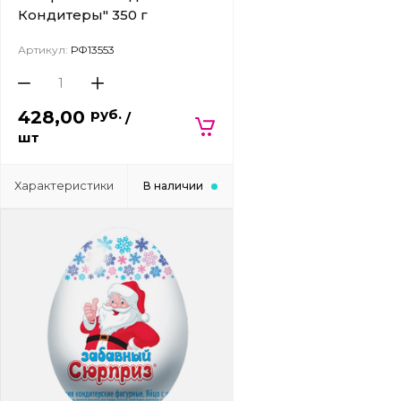
Кондитеры" 350 г
Артикул:
РФ13553
руб.
428,00
/
шт
Характеристики
В наличии