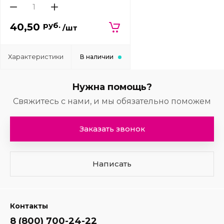
руб.
40,50
/шт
Характеристики
В наличии
Нужна помощь?
Свяжитесь с нами, и мы обязательно поможем
Заказать звонок
Написать
Контакты
8 (800) 700-24-22