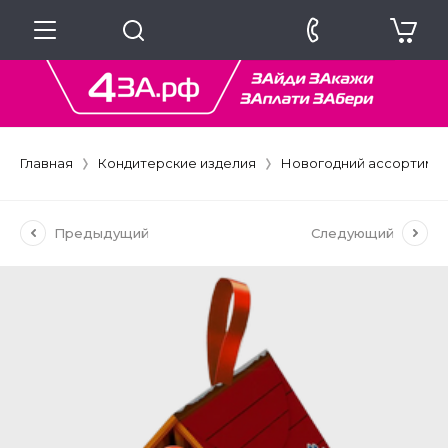
Главная
Кондитерские изделия
Новогодний ассортиме
Предыдущий
Следующий