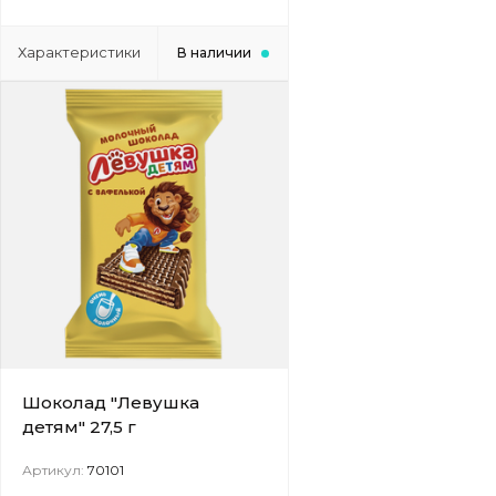
Характеристики
В наличии
Шоколад "Левушка
детям" 27,5 г
Артикул:
70101