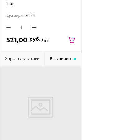
1 кг
Артикул:
85358
руб.
521,00
/кг
Характеристики
В наличии