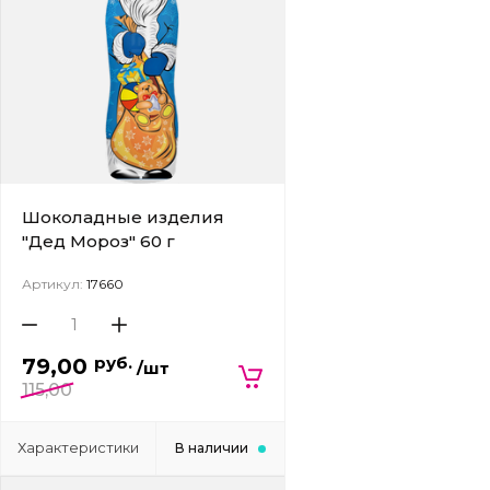
Шоколадные изделия
"Дед Мороз" 60 г
Артикул:
17660
руб.
79,00
/шт
115,00
Характеристики
В наличии