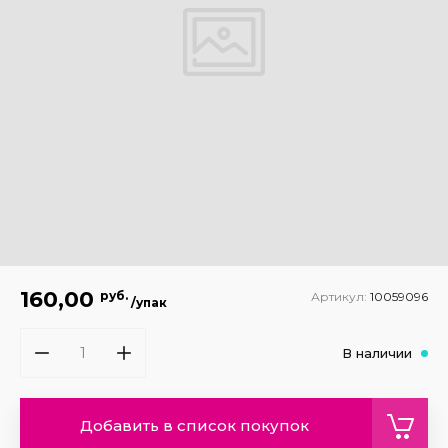
160,00
руб.
Артикул:
10059096
/упак
В наличии
Добавить в список покупок