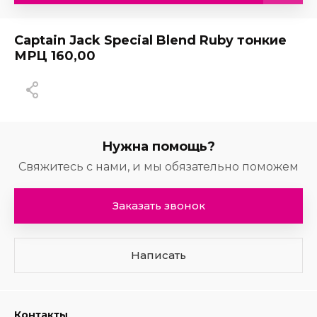
Captain Jack Special Blend Ruby тонкие
МРЦ 160,00
ITG
Нужна помощь?
Свяжитесь с нами, и мы обязательно поможем
Заказать звонок
Написать
Контакты