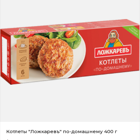
Котлеты "Ложкаревъ" по-домашнему 400 г