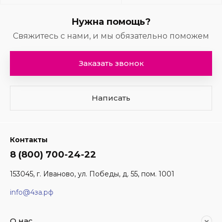
Нужна помощь?
Свяжитесь с нами, и мы обязательно поможем
Заказать звонок
Написать
Контакты
8 (800) 700-24-22
153045, г. Иваново, ул. Победы, д. 55, пом. 1001
info@4за.рф
О нас