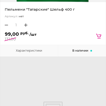
Пельмени "Татарские" Шельф 400 г
Артикул:
нет
руб.
99,00
/шт
131,00
Характеристики
В наличии