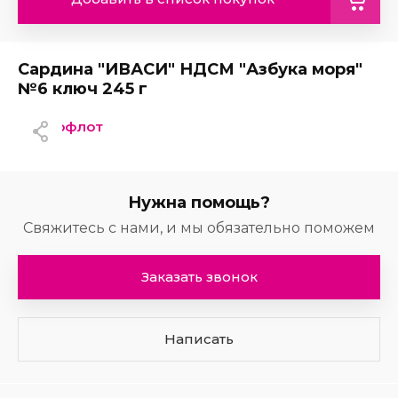
Сардина "ИВАСИ" НДСМ "Азбука моря"
№6 ключ 245 г
Доброфлот
Нужна помощь?
Свяжитесь с нами, и мы обязательно поможем
Заказать звонок
Написать