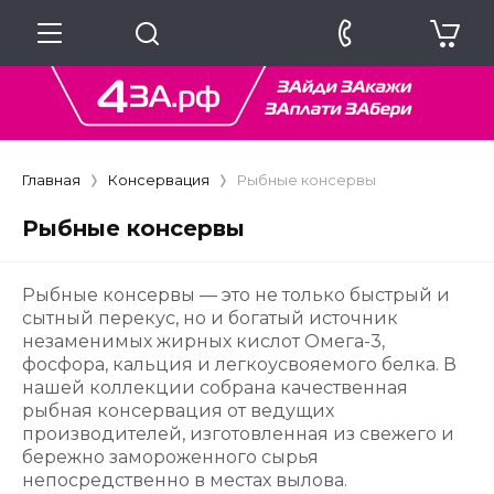
Главная
Консервация
Рыбные консервы
Рыбные консервы
Рыбные консервы — это не только быстрый и
сытный перекус, но и богатый источник
незаменимых жирных кислот Омега-3,
фосфора, кальция и легкоусвояемого белка. В
нашей коллекции собрана качественная
рыбная консервация от ведущих
производителей, изготовленная из свежего и
бережно замороженного сырья
непосредственно в местах вылова.