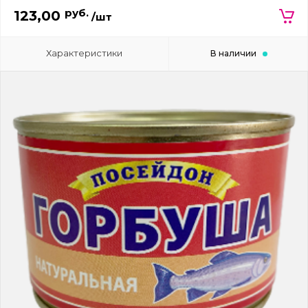
руб.
123,00
/шт
Характеристики
В наличии