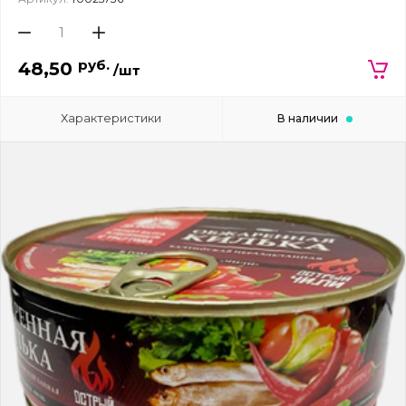
руб.
48,50
/шт
Характеристики
В наличии