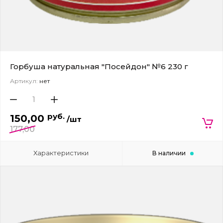
Горбуша натуральная "Посейдон" №6 230 г
Артикул:
нет
руб.
150,00
/шт
177,00
Характеристики
В наличии