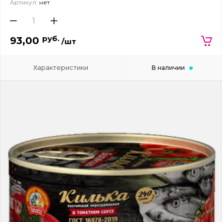
Артикул:
нет
руб.
93,00
/шт
Характеристики
В наличии