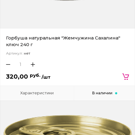
Горбуша натуральная "Жемчужина Сахалина"
ключ 240 г
Артикул:
нет
руб.
320,00
/шт
Характеристики
В наличии