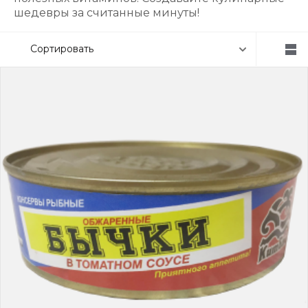
шедевры за считанные минуты!
Сортировать