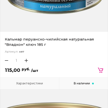
Кальмар перуанско-чилийская натуральная
"Владкон" ключ 185 г
Артикул:
нет
руб.
115,00
/шт
Характеристики
В наличии