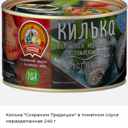
Килька "Сохраним Традиции" в томатном соусе
неразделанная 240 г