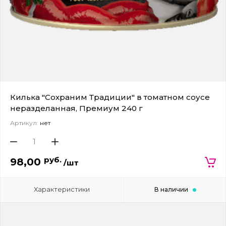
Килька "Сохраним Традиции" в томатном соусе
неразделанная, Премиум 240 г
Артикул:
нет
руб.
98,00
/шт
Характеристики
В наличии