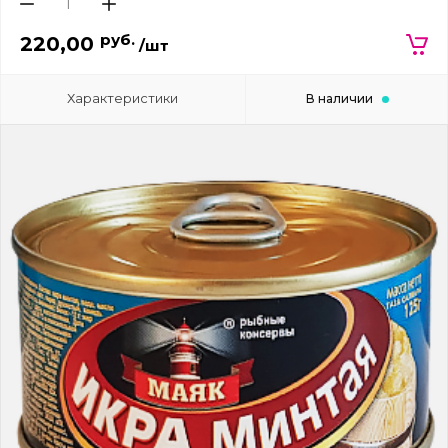
руб.
220,00
/шт
Характеристики
В наличии