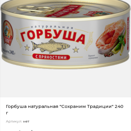
Горбуша натуральная "Сохраним Традиции" 240
г
Артикул:
нет