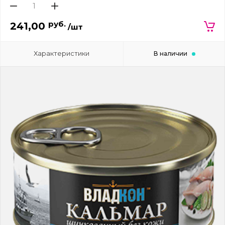
руб.
241,00
/шт
Характеристики
В наличии