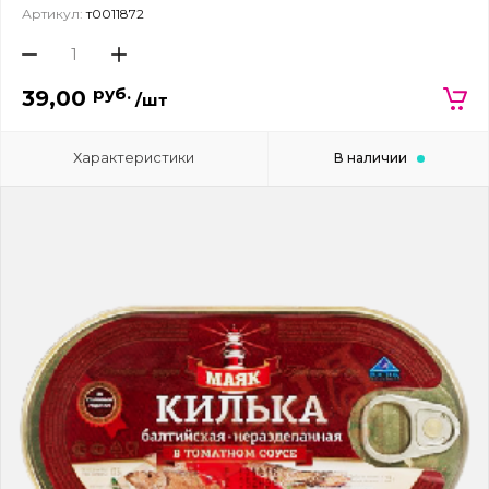
Артикул:
т0011872
руб.
39,00
/шт
Характеристики
В наличии