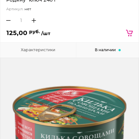
Артикул:
нет
руб.
125,00
/шт
Характеристики
В наличии