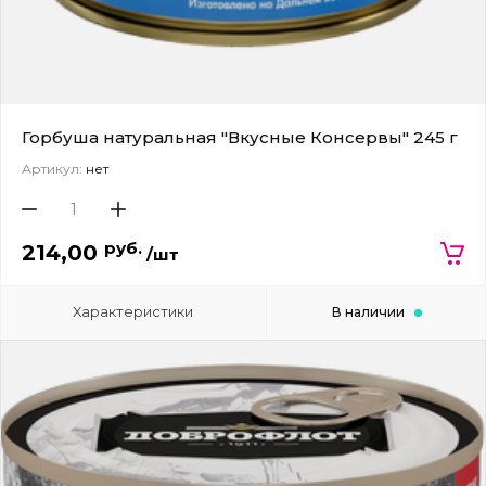
Горбуша натуральная "Вкусные Консервы" 245 г
Артикул:
нет
руб.
214,00
/шт
Характеристики
В наличии